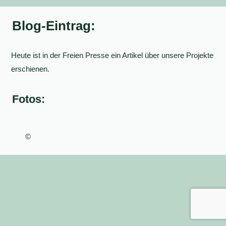
Blog-Eintrag:
Heute ist in der Freien Presse ein Artikel über unsere Projekte
erschienen.
Fotos:
©