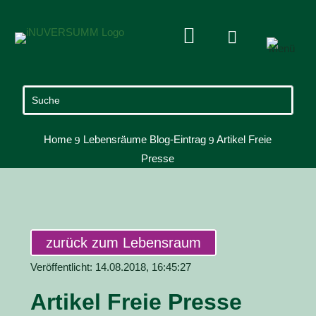


Home
Lebensräume Blog-Eintrag
Artikel Freie
9
9
Presse
zurück zum Lebensraum
Veröffentlicht: 14.08.2018, 16:45:27
Artikel Freie Presse