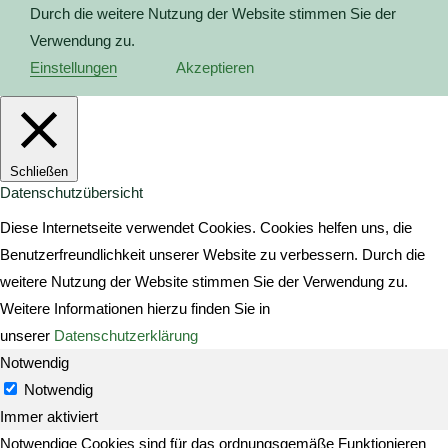
Durch die weitere Nutzung der Website stimmen Sie der
Verwendung zu.
Einstellungen
Akzeptieren
Schließen
Datenschutzübersicht
Diese Internetseite verwendet Cookies. Cookies helfen uns, die
Benutzerfreundlichkeit unserer Website zu verbessern. Durch die
weitere Nutzung der Website stimmen Sie der Verwendung zu.
Weitere Informationen hierzu finden Sie in
unserer
Datenschutzerklärung
Notwendig
Notwendig
Immer aktiviert
Notwendige Cookies sind für das ordnungsgemäße Funktionieren