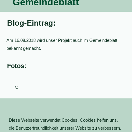
Gemeindeblatt
Blog-Eintrag:
Am 16.08.2018 wird unser Projekt auch im Gemeindeblatt
bekannt gemacht.
Fotos:
©
Diese Webseite verwendet Cookies. Cookies helfen uns,
die Benutzerfreundlichkeit unserer Website zu verbessern.