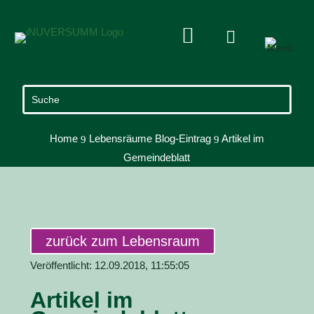


Home
Lebensräume Blog-Eintrag
Artikel im
9
9
Gemeindeblatt
zurück zum Lebensraum
Veröffentlicht: 12.09.2018, 11:55:05
Artikel im