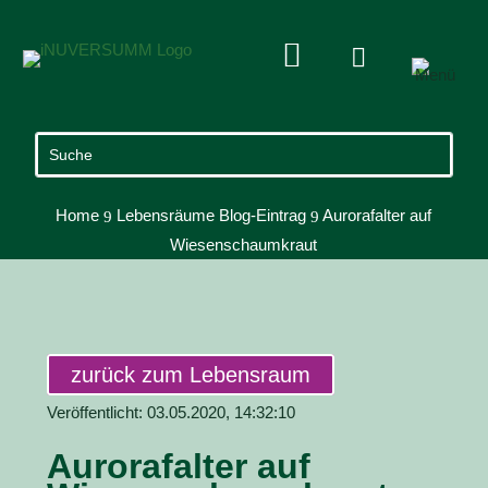


Home
Lebensräume Blog-Eintrag
Aurorafalter auf
9
9
Wiesenschaumkraut
zurück zum Lebensraum
Veröffentlicht: 03.05.2020, 14:32:10
Aurorafalter auf