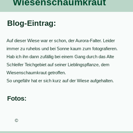
Wiesenschaumkraut
Blog-Eintrag:
Auf dieser Wiese war er schon, der Aurora-Falter. Leider
immer zu ruhelos und bei Sonne kaum zum fotografieren.
Hab ich ihn dann zufällig bei einem Gang durch das Alte
Schleifer Teichgebiet auf seiner Lieblingspflanze, dem
Wiesenschaumkraut getroffen.
So ungefähr hat er sich kurz auf der Wiese aufgehalten.
Fotos:
©