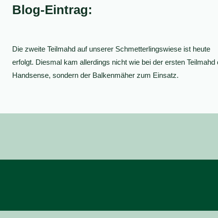
Blog-Eintrag:
Die zweite Teilmahd auf unserer Schmetterlingswiese ist heute
erfolgt. Diesmal kam allerdings nicht wie bei der ersten Teilmahd 
Handsense, sondern der Balkenmäher zum Einsatz.