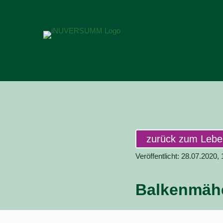
zurück zum Leb
Veröffentlicht: 28.07.2020,
Balkenmähe