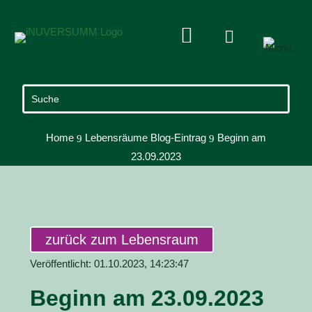


Home
Lebensräume Blog-Eintrag
Beginn am
9
9
23.09.2023
zurück zum Lebensraum
Veröffentlicht: 01.10.2023, 14:23:47
Beginn am 23.09.2023