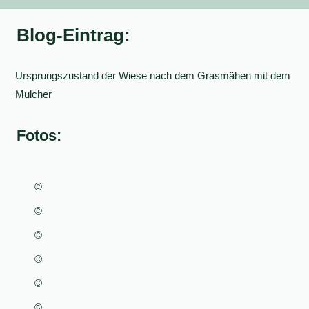
Blog-Eintrag:
Ursprungszustand der Wiese nach dem Grasmähen mit dem
Mulcher
Fotos:
©
©
©
©
©
©