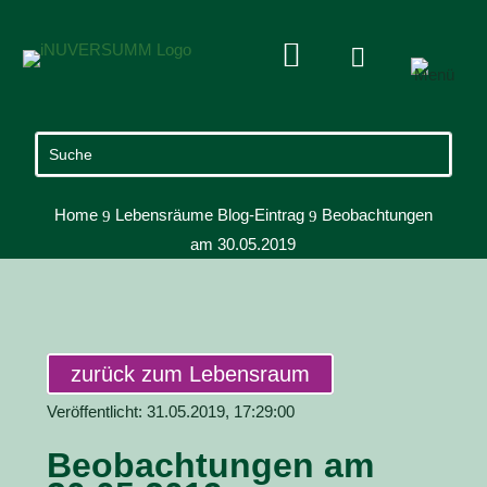


Home
Lebensräume Blog-Eintrag
Beobachtungen
9
9
am 30.05.2019
zurück zum Lebensraum
Veröffentlicht: 31.05.2019, 17:29:00
Beobachtungen am