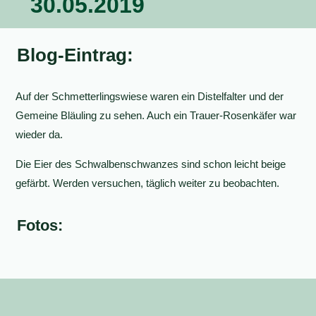
30.05.2019
Blog-Eintrag:
Auf der Schmetterlingswiese waren ein Distelfalter und der
Gemeine Bläuling zu sehen. Auch ein Trauer-Rosenkäfer war
wieder da.
Die Eier des Schwalbenschwanzes sind schon leicht beige
gefärbt. Werden versuchen, täglich weiter zu beobachten.
Fotos: