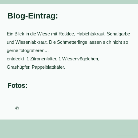
Blog-Eintrag:
Ein Blick in die Wiese mit Rotklee, Habichtskraut, Schafgarbe
und Wiesenlabkraut. Die Schmetterlinge lassen sich nicht so
gerne fotografieren…
entdeckt 1 Zitronenfalter, 1 Wiesenvögelchen,
Grashüpfer, Pappelblattkäfer.
Fotos:
©