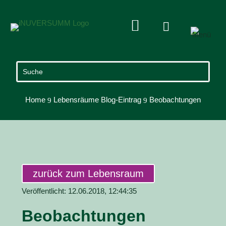


Home
Lebensräume Blog-Eintrag
Beobachtungen
9
9
zurück zum Lebensraum
Veröffentlicht: 12.06.2018, 12:44:35
Beobachtungen