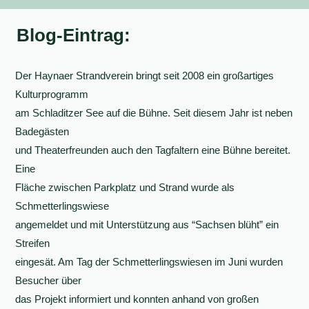
Blog-Eintrag:
Der Haynaer Strandverein bringt seit 2008 ein großartiges
Kulturprogramm
am Schladitzer See auf die Bühne. Seit diesem Jahr ist neben
Badegästen
und Theaterfreunden auch den Tagfaltern eine Bühne bereitet.
Eine
Fläche zwischen Parkplatz und Strand wurde als
Schmetterlingswiese
angemeldet und mit Unterstützung aus “Sachsen blüht” ein
Streifen
eingesät. Am Tag der Schmetterlingswiesen im Juni wurden
Besucher über
das Projekt informiert und konnten anhand von großen