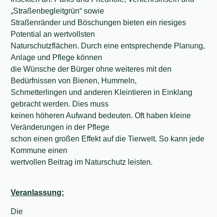
„Straßenbegleitgrün“ sowie
Straßenränder und Böschungen bieten ein riesiges
Potential an wertvollsten
Naturschutzflächen. Durch eine entsprechende Planung,
Anlage und Pflege können
die Wünsche der Bürger ohne weiteres mit den
Bedürfnissen von Bienen, Hummeln,
Schmetterlingen und anderen Kleintieren in Einklang
gebracht werden. Dies muss
keinen höheren Aufwand bedeuten. Oft haben kleine
Veränderungen in der Pflege
schon einen großen Effekt auf die Tierwelt. So kann jede
Kommune einen
wertvollen Beitrag im Naturschutz leisten.
Veranlassung:
Die