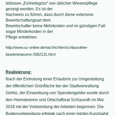
leblosen „Einheitsgrün“ von üblicher Wiesenpflege
gezeigt werden. Es ist der
Nachweis zu führen, dass durch diese extensive
Bewirtschaftungsart dem
Bewirtschafter keine Mehrkosten und im günstigen Fall
sogar Minderkosten in der
Pflege entstehen.
http://www.sz-online.de/nachrichten/schlaurother-
bluetentraeume-3362131.html
Realisierung:
Nach der Einholung einer Erlaubnis zur Umgestaltung
der öffentlichen Grünfläche bei der Stadtverwaltung
Görlitz, der Einwerbung von Spendengelder wurde durch
den Heimatverein und Ortschaftsrat Schlauroth im Mai
2016 mit der Vorbereitung der Arbeiten begonnen. Die
Bodenvorbereitung erfolgte nach einer letzten Kurzmahd