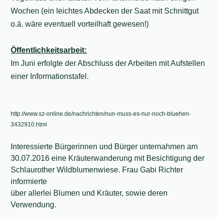
Wochen (ein leichtes Abdecken der Saat mit Schnittgut
o.ä. wäre eventuell vorteilhaft gewesen!)
Öffentlichkeitsarbeit:
Im Juni erfolgte der Abschluss der Arbeiten mit Aufstellen
einer Informationstafel.
http://www.sz-online.de/nachrichten/nun-muss-es-nur-noch-bluehen-
3432910.html
Interessierte Bürgerinnen und Bürger unternahmen am
30.07.2016 eine Kräuterwanderung mit Besichtigung der
Schlaurother Wildblumenwiese.
Frau Gabi Richter
informierte
über allerlei Blumen und Kräuter, sowie deren
Verwendung.