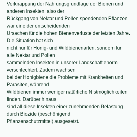
Verknappung der Nahrungsgrundlage der Bienen und
anderen Insekten, also der
Rückgang von Nektar und Pollen spendenden Pflanzen
war eine der entscheidenden
Ursachen für die hohen Bienenverluste der letzten Jahre.
Die Situation hat sich
nicht nur für Honig- und Wildbienenarten, sondern für
alle Nektar und Pollen
sammelnden Insekten in unserer Landschaft enorm
verschlechtert. Zudem wachsen
bei der Honigbiene die Probleme mit Krankheiten und
Parasiten, während
Wildbienen immer weniger natürliche Nistmöglichkeiten
finden. Darüber hinaus
sind all diese Insekten einer zunehmenden Belastung
durch Biozide (beschönigend
Pflanzenschutzmittel) ausgesetzt.