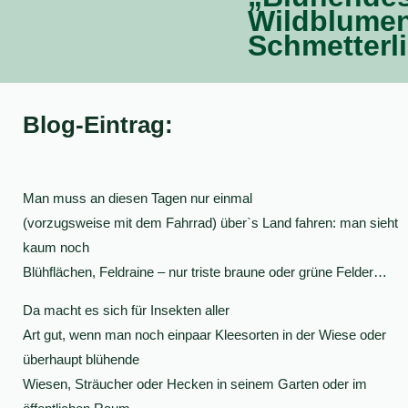
Wildblumen
Schmetterli
Blog-Eintrag:
Man muss an diesen Tagen nur einmal
(vorzugsweise mit dem Fahrrad) über`s Land fahren: man sieht
kaum noch
Blühflächen, Feldraine – nur triste braune oder grüne Felder…
Da macht es sich für Insekten aller
Art gut, wenn man noch einpaar Kleesorten in der Wiese oder
überhaupt blühende
Wiesen, Sträucher oder Hecken in seinem Garten oder im