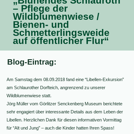
„Blühendes Schlauroth
– Pflege der
Wildblumenwiese /
Bienen- und
Schmetterlingsweide
auf öffentlicher Flur“
Blog-Eintrag:
Am Samstag dem 08.09.2018 fand eine “Libellen-Exkursion”
am Schlaurother Dorfteich, angrenzend zu unserer
Wildblumenwiese statt.
Jörg Müller vom Görlitzer Senckenberg Museum berichtete
sehr engagiert über interessante Details aus dem Leben der
Libellen. Herzlichen Dank für diesen informativen Vormittag
für “Alt und Jung” – auch die Kinder hatten Ihren Spass!