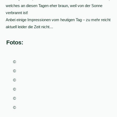
welches an diesen Tagen eher braun, weil von der Sonne
verbrannt ist!
Anbei einige Impressionen vom heutigen Tag – zu mehr reicht
aktuell leider die Zeit nicht…
Fotos:
©
©
©
©
©
©