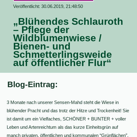
Veröffentlicht: 30.06.2019, 21:48:50
„Blühendes Schlauroth
– Pflege der
Wildblumenwiese /
Bienen- und
Schmetterlingsweide
auf öffentlicher Flur“
Blog-Eintrag:
3 Monate nach unserer Sensen-Mahd steht die Wiese in
blühender Pracht und das trotz der Hitze und Trockenheit! Sie
ist damit um ein Vielfaches, SCHÖNER + BUNTER + voller
Leben und Artenreichtum als das kurze Einheitsgrün auf
manch privaten, öffentlichen und kommunalen “Grünflächen”,