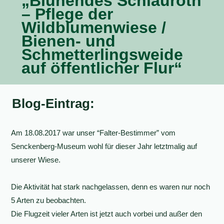
„Blühendes Schlauroth
– Pflege der
Wildblumenwiese /
Bienen- und
Schmetterlingsweide
auf öffentlicher Flur“
Blog-Eintrag:
Am 18.08.2017 war unser “Falter-Bestimmer” vom
Senckenberg-Museum wohl für dieser Jahr letztmalig auf
unserer Wiese.
Die Aktivität hat stark nachgelassen, denn es waren nur noch
5 Arten zu beobachten.
Die Flugzeit vieler Arten ist jetzt auch vorbei und außer den