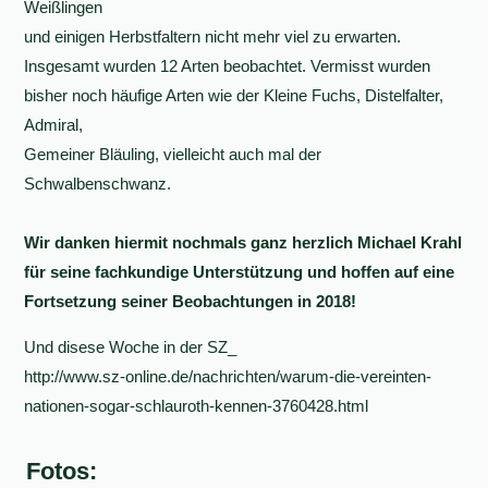
Weißlingen
und einigen Herbstfaltern nicht mehr viel zu erwarten.
Insgesamt wurden 12 Arten beobachtet. Vermisst wurden
bisher noch häufige Arten wie der Kleine Fuchs, Distelfalter,
Admiral,
Gemeiner Bläuling, vielleicht auch mal der
Schwalbenschwanz.
Wir danken hiermit nochmals ganz herzlich Michael Krahl
für seine fachkundige Unterstützung und hoffen auf eine
Fortsetzung seiner Beobachtungen in 2018!
Und disese Woche in der SZ_
http://www.sz-online.de/nachrichten/warum-die-vereinten-
nationen-sogar-schlauroth-kennen-3760428.html
Fotos: