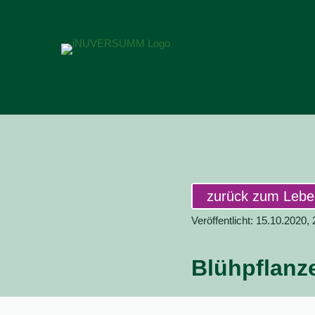
zurück zum Leb
Veröffentlicht: 15.10.2020,
Blühpflanz