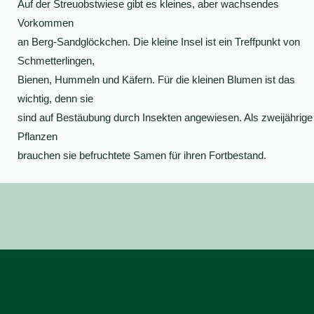
Auf der Streuobstwiese gibt es kleines, aber wachsendes
Vorkommen
an Berg-Sandglöckchen. Die kleine Insel ist ein Treffpunkt von
Schmetterlingen,
Bienen, Hummeln und Käfern. Für die kleinen Blumen ist das
wichtig, denn sie
sind auf Bestäubung durch Insekten angewiesen. Als zweijährige
Pflanzen
brauchen sie befruchtete Samen für ihren Fortbestand.