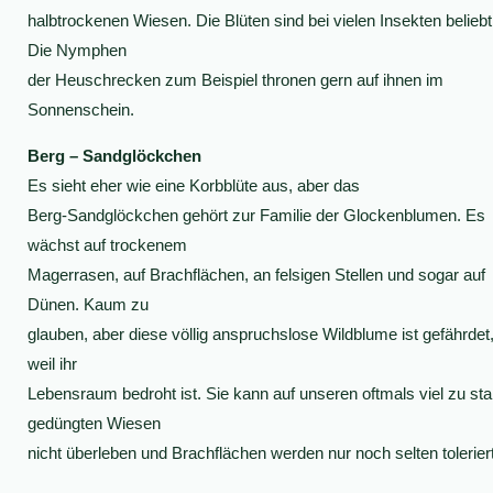
halbtrockenen Wiesen. Die Blüten sind bei vielen Insekten beliebt
Die Nymphen
der Heuschrecken zum Beispiel thronen gern auf ihnen im
Sonnenschein.
Berg – Sandglöckchen
Es sieht eher wie eine Korbblüte aus, aber das
Berg-Sandglöckchen gehört zur Familie der Glockenblumen. Es
wächst auf trockenem
Magerrasen, auf Brachflächen, an felsigen Stellen und sogar auf
Dünen. Kaum zu
glauben, aber diese völlig anspruchslose Wildblume ist gefährdet
weil ihr
Lebensraum bedroht ist. Sie kann auf unseren oftmals viel zu sta
gedüngten Wiesen
nicht überleben und Brachflächen werden nur noch selten toleriert