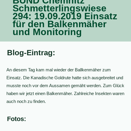
BUND Chemnitz
Schmetterlingswiese
294: 19.09.2019 Einsatz
für den Balkenmäher
und Monitoring
Blog-Eintrag:
An diesem Tag kam mal wieder der Ballkenmäher zum
Einsatz. Die Kanadische Goldrute hatte sich ausgebreitet und
musste noch vor dem Aussamen gemäht werden. Zum Glück
haben wir jetzt einen Balkenmäher. Zahlreiche Insekten waren
auch noch zu finden.
Fotos: