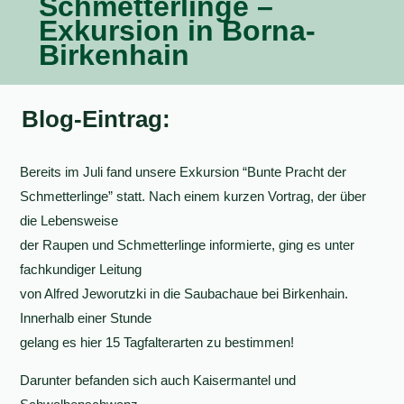
Schmetterlinge –
Exkursion in Borna-
Birkenhain
Blog-Eintrag:
Bereits im Juli fand unsere Exkursion “Bunte Pracht der
Schmetterlinge” statt. Nach einem kurzen Vortrag, der über
die Lebensweise
der Raupen und Schmetterlinge informierte, ging es unter
fachkundiger Leitung
von Alfred Jeworutzki in die Saubachaue bei Birkenhain.
Innerhalb einer Stunde
gelang es hier 15 Tagfalterarten zu bestimmen!
Darunter befanden sich auch Kaisermantel und