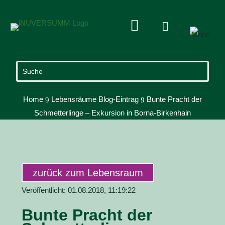


Home
Lebensräume Blog-Eintrag
Bunte Pracht der
9
9
Schmetterlinge – Exkursion in Borna-Birkenhain
zurück zum Lebensraum
Veröffentlicht: 01.08.2018, 11:19:22
Bunte Pracht der