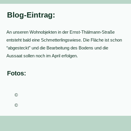
Blog-Eintrag:
An unseren Wohnobjekten in der Ernst-Thälmann-Straße
entsteht bald eine Schmetterlingswiese. Die Fläche ist schon
“abgesteckt” und die Bearbeitung des Bodens und die
Aussaat sollen noch im April erfolgen.
Fotos:
©
©