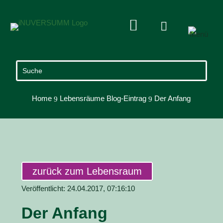


Home
Lebensräume Blog-Eintrag
Der Anfang
9
9
zurück zum Lebensraum
Veröffentlicht: 24.04.2017, 07:16:10
Der Anfang