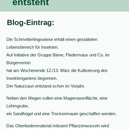
entsteht
Blog-Eintrag:
Die Schmetterlingswiese erhält einen gestalteten
Lebensbereich für Insekten.
Auf Initiative der Gruppe Biene, Fledermaus und Co. im
Bürgerverein
hat am Wochenende 12./13. März die Kultivierung des
Insektengartens begonnen.
Der Naturzaun entstand schon im Vorjahr.
Neben den Wegen sollen eine Magerrasenfläche, eine
Lehmgrube,
ein Sandhügel und eine Trockenmauer geschaffen werden.
Das Oberbodenmaterial mitsamt Pflanzenwurzeln wird