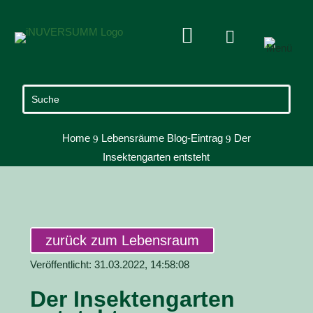


Home
Lebensräume Blog-Eintrag
Der
9
9
Insektengarten entsteht
zurück zum Lebensraum
Veröffentlicht: 31.03.2022, 14:58:08
Der Insektengarten