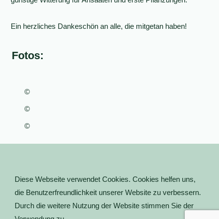
Ein herzliches Dankeschön an alle, die mitgetan haben!
Fotos:
©
©
©
Diese Webseite verwendet Cookies. Cookies helfen uns,
die Benutzerfreundlichkeit unserer Website zu verbessern.
Durch die weitere Nutzung der Website stimmen Sie der