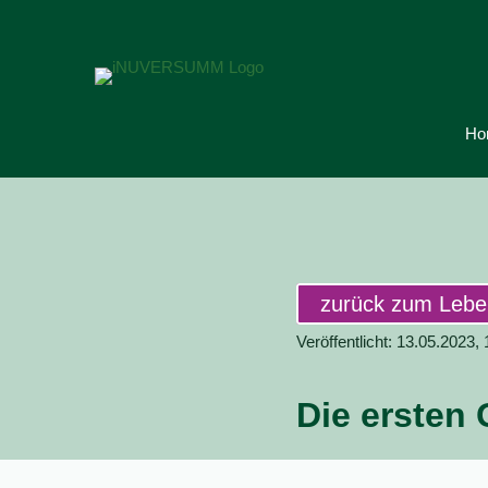
Ho
zurück zum Leb
Veröffentlicht: 13.05.2023,
Die ersten 