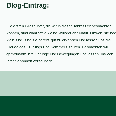
Blog-Eintrag:
Die ersten Grashüpfer, die wir in dieser Jahreszeit beobachten
können, sind wahrhaftig kleine Wunder der Natur. Obwohl sie no
klein sind, sind sie bereits gut zu erkennen und lassen uns die
Freude des Frühlings und Sommers spüren. Beobachten wir
gemeinsam ihre Sprünge und Bewegungen und lassen uns von
ihrer Schönheit verzaubern.