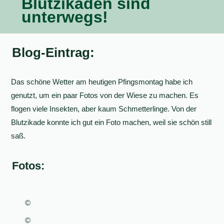
Blutzikaden sind
unterwegs!
Blog-Eintrag:
Das schöne Wetter am heutigen Pfingsmontag habe ich
genutzt, um ein paar Fotos von der Wiese zu machen. Es
flogen viele Insekten, aber kaum Schmetterlinge. Von der
Blutzikade konnte ich gut ein Foto machen, weil sie schön still
saß.
Fotos:
©
©