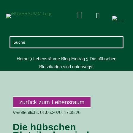


Home
Lebensräume Blog-Eintrag
Die hübschen
9
9
Blutzikaden sind unterwegs!
zurück zum Lebensraum
Veröffentlicht: 01.06.2020, 17:35:26
Die hübschen