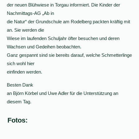
der neuen Blühwiese in Torgau informiert. Die Kinder der
Nachmittags-AG „Ab in
die Natur“ der Grundschule am Rodelberg packten kräftig mit
an. Sie werden die
Wiese im laufenden Schuljahr öfter besuchen und deren
Wachsen und Gedeihen beobachten.
Ganz gespannt sind sie bereits darauf, welche Schmetterlinge
sich wohl hier
einfinden werden.
Besten Dank
an Björn Körbel und Uwe Adler für die Unterstützung an
diesem Tag.
Fotos: