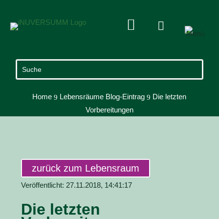


Home
Lebensräume Blog-Eintrag
Die letzten
9
9
Vorbereitungen
zurück zum Lebensraum
Veröffentlicht: 27.11.2018, 14:41:17
Die letzten