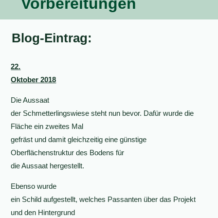
Vorbereitungen
Blog-Eintrag:
22.
Oktober 2018
Die Aussaat
der Schmetterlingswiese steht nun bevor. Dafür wurde die
Fläche ein zweites Mal
gefräst und damit gleichzeitig eine günstige
Oberflächenstruktur des Bodens für
die Aussaat hergestellt.
Ebenso wurde
ein Schild aufgestellt, welches Passanten über das Projekt
und den Hintergrund