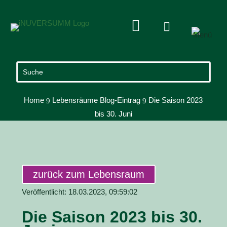


Home
Lebensräume Blog-Eintrag
Die Saison 2023
9
9
bis 30. Juni
zurück zum Lebensraum
Veröffentlicht: 18.03.2023, 09:59:02
Die Saison 2023 bis 30.