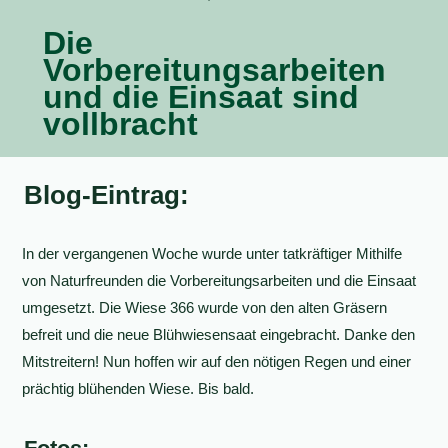
Die
Vorbereitungsarbeiten
und die Einsaat sind
vollbracht
Blog-Eintrag:
In der vergangenen Woche wurde unter tatkräftiger Mithilfe
von Naturfreunden die Vorbereitungsarbeiten und die Einsaat
umgesetzt. Die Wiese 366 wurde von den alten Gräsern
befreit und die neue Blühwiesensaat eingebracht. Danke den
Mitstreitern! Nun hoffen wir auf den nötigen Regen und einer
prächtig blühenden Wiese. Bis bald.