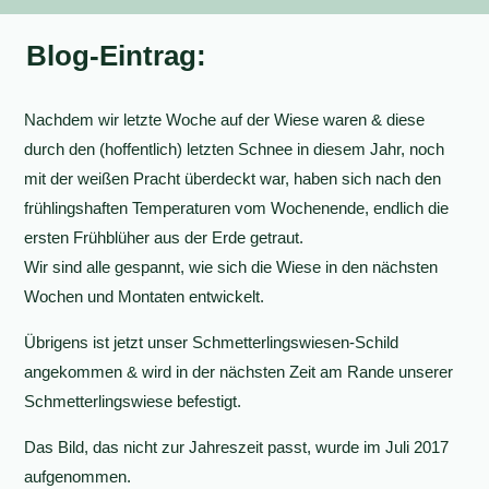
Blog-Eintrag:
Nachdem wir letzte Woche auf der Wiese waren & diese
durch den (hoffentlich) letzten Schnee in diesem Jahr, noch
mit der weißen Pracht überdeckt war, haben sich nach den
frühlingshaften Temperaturen vom Wochenende, endlich die
ersten Frühblüher aus der Erde getraut.
Wir sind alle gespannt, wie sich die Wiese in den nächsten
Wochen und Montaten entwickelt.
Übrigens ist jetzt unser Schmetterlingswiesen-Schild
angekommen & wird in der nächsten Zeit am Rande unserer
Schmetterlingswiese befestigt.
Das Bild, das nicht zur Jahreszeit passt, wurde im Juli 2017
aufgenommen.