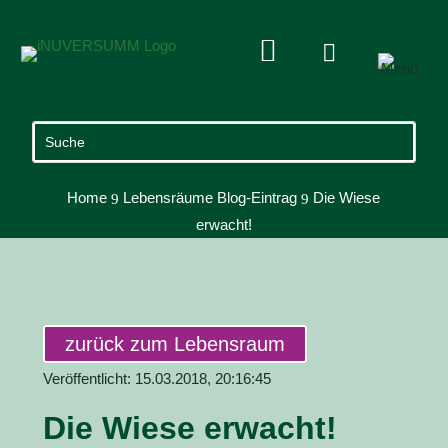


Home
Lebensräume Blog-Eintrag
Die Wiese
9
9
erwacht!
zurück zum Lebensraum
Veröffentlicht: 15.03.2018, 20:16:45
Die Wiese erwacht!