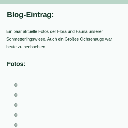
Blog-Eintrag:
Ein paar aktuelle Fotos der Flora und Fauna unserer
Schmetterlingswiese. Auch ein Großes Ochsenauge war
heute zu beobachten.
Fotos:
©
©
©
©
©