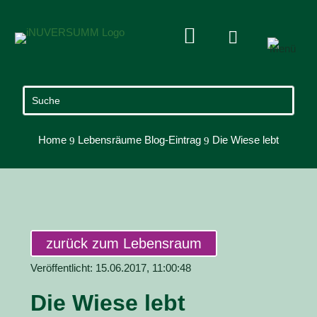


Home
Lebensräume Blog-Eintrag
Die Wiese lebt
9
9
zurück zum Lebensraum
Veröffentlicht: 15.06.2017, 11:00:48
Die Wiese lebt