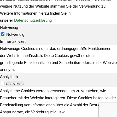
weitere Nutzung der Website stimmen Sie der Verwendung zu.
Weitere Informationen hierzu finden Sie in
unserer
Datenschutzerklärung
Notwendig
Notwendig
Immer aktiviert
Notwendige Cookies sind für das ordnungsgemäße Funktionieren
der Website unerlässlich. Diese Cookies gewährleisten
grundlegende Funktionalitäten und Sicherheitsmerkmale der Website
anonym.
Analytisch
analytisch
Analytische Cookies werden verwendet, um zu verstehen, wie
Besucher mit der Website interagieren. Diese Cookies helfen bei der
Bereitstellung von Informationen über die Anzahl der Besucher, die
Absprungrate, die Verkehrsquelle usw.