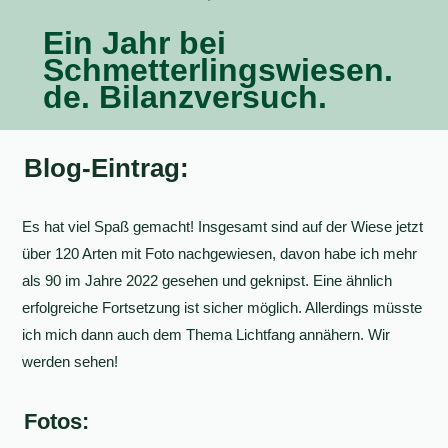
Ein Jahr bei
Schmetterlingswiesen.
de. Bilanzversuch.
Blog-Eintrag:
Es hat viel Spaß gemacht! Insgesamt sind auf der Wiese jetzt
über 120 Arten mit Foto nachgewiesen, davon habe ich mehr
als 90 im Jahre 2022 gesehen und geknipst. Eine ähnlich
erfolgreiche Fortsetzung ist sicher möglich. Allerdings müsste
ich mich dann auch dem Thema Lichtfang annähern. Wir
werden sehen!
Fotos: