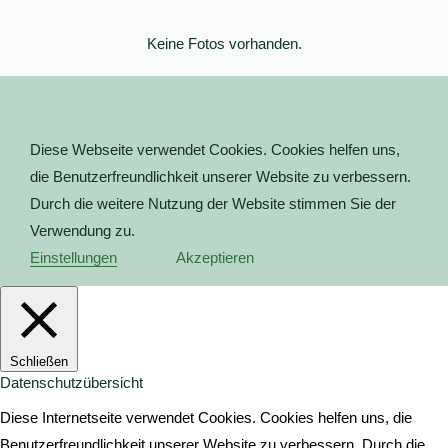
Keine Fotos vorhanden.
Diese Webseite verwendet Cookies. Cookies helfen uns,
die Benutzerfreundlichkeit unserer Website zu verbessern.
Durch die weitere Nutzung der Website stimmen Sie der
Verwendung zu.
Einstellungen
Akzeptieren
Schließen
Datenschutzübersicht
Diese Internetseite verwendet Cookies. Cookies helfen uns, die
Benutzerfreundlichkeit unserer Website zu verbessern. Durch die