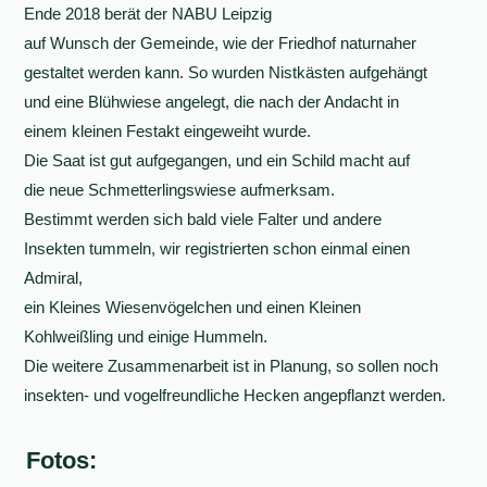
Ende 2018 berät der NABU Leipzig
auf Wunsch der Gemeinde, wie der Friedhof naturnaher
gestaltet werden kann. So wurden Nistkästen aufgehängt
und eine Blühwiese angelegt, die nach der Andacht in
einem kleinen Festakt eingeweiht wurde.
Die Saat ist gut aufgegangen, und ein Schild macht auf
die neue Schmetterlingswiese aufmerksam.
Bestimmt werden sich bald viele Falter und andere
Insekten tummeln, wir registrierten schon einmal einen
Admiral,
ein Kleines Wiesenvögelchen und einen Kleinen
Kohlweißling und einige Hummeln.
Die weitere Zusammenarbeit ist in Planung, so sollen noch
insekten- und vogelfreundliche Hecken angepflanzt werden.
Fotos: