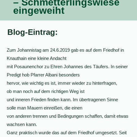
– Schmetterlingswiese
eingeweiht
Blog-Eintrag:
Zum Johannistag am 24.6.2019 gab es auf dem Friedhof in
Knauthain eine kleine Andacht
mit Posaunenchor zu Ehren Johannes des Täufers. In seiner
Predigt hob Pfarrer Albani besonders
hervor, wie wichtig es ist, immer wieder zu hinterfragen,
ob man noch auf dem richtigen Weg ist
und inneren Frieden finden kann. Im übertragenen Sinne
solle man Mauern einreißen, die einen
von anderen trennen und Bedingungen schaffen, damit etwas
wachsen kann.
Ganz praktisch wurde das auf dem Friedhof umgesetzt. Seit