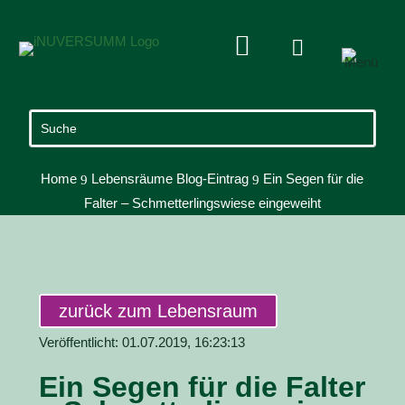


Home
Lebensräume Blog-Eintrag
Ein Segen für die
9
9
Falter – Schmetterlingswiese eingeweiht
zurück zum Lebensraum
Veröffentlicht: 01.07.2019, 16:23:13
Ein Segen für die Falter