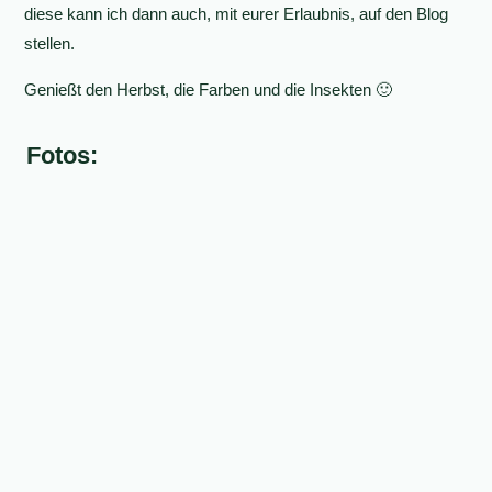
diese kann ich dann auch, mit eurer Erlaubnis, auf den Blog
stellen.
Genießt den Herbst, die Farben und die Insekten 🙂
Fotos: