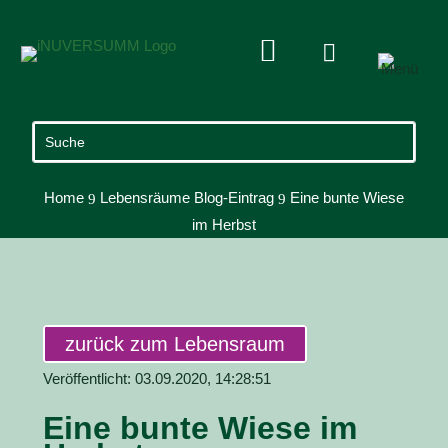


Home
Lebensräume Blog-Eintrag
Eine bunte Wiese
9
9
im Herbst
zurück zum Lebensraum
Veröffentlicht: 03.09.2020, 14:28:51
Eine bunte Wiese im