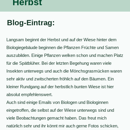
Herbst
Blog-Eintrag:
Langsam beginnt der Herbst und auf der Wiese hinter dem
Biologiegebäude beginnen die Pflanzen Früchte und Samen
auszubilden. Einige Pflanzen welken schon und machen Platz
für die Spätblüher. Bei der letzten Begehung waren viele
Insekten unterwegs und auch die Mönchsgrasmücken waren
sehr aktiv und zwitscherten fröhlich auf den Bäumen. Ein
kleiner Rundgang auf der herbstlich bunten Wiese ist hier
absolut empfehlenswert.
Auch sind einige Emails von Biologen und Biologinnen
eingetroffen, die selbst auf der Wiese unterwegs sind und
viele Beobachtungen gemacht haben. Das freut mich
natürlich sehr und ihr könnt mir auch gerne Fotos schicken,