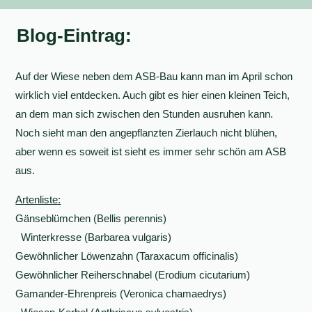
Blog-Eintrag:
Auf der Wiese neben dem ASB-Bau kann man im April schon
wirklich viel entdecken. Auch gibt es hier einen kleinen Teich,
an dem man sich zwischen den Stunden ausruhen kann.
Noch sieht man den angepflanzten Zierlauch nicht blühen,
aber wenn es soweit ist sieht es immer sehr schön am ASB
aus.
Artenliste:
Gänseblümchen (Bellis perennis)
Winterkresse (Barbarea vulgaris)
Gewöhnlicher Löwenzahn (Taraxacum officinalis)
Gewöhnlicher Reiherschnabel (Erodium cicutarium)
Gamander-Ehrenpreis (Veronica chamaedrys)