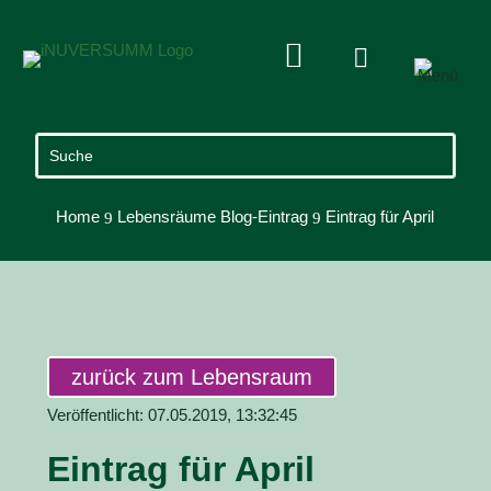


Home
Lebensräume Blog-Eintrag
Eintrag für April
9
9
zurück zum Lebensraum
Veröffentlicht: 07.05.2019, 13:32:45
Eintrag für April