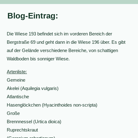
Blog-Eintrag:
Die Wiese 193 befindet sich im vorderen Bereich der
Bergstraße 69 und geht dann in die Wiese 196 über. Es gibt
auf der Gelände verschiedene Bereiche, von schattigen
Waldboden bis sonniger Wiese.
Artenliste:
Gemeine
Akelei (Aquilegia vulgaris)
Atlantische
Hasenglöckchen (Hyacinthoides non-scripta)
Große
Brennnessel (Urtica dioica)
Ruprechtskraut