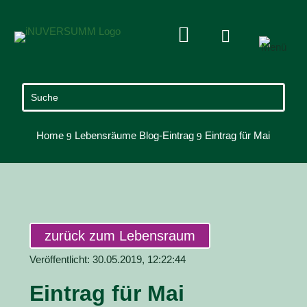


Home
Lebensräume Blog-Eintrag
Eintrag für Mai
9
9
zurück zum Lebensraum
Veröffentlicht: 30.05.2019, 12:22:44
Eintrag für Mai