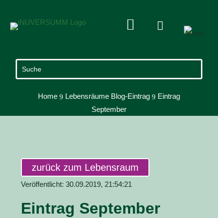


Home
Lebensräume Blog-Eintrag
Eintrag
9
9
September
zurück zum Lebensraum
Veröffentlicht: 30.09.2019, 21:54:21
Eintrag September