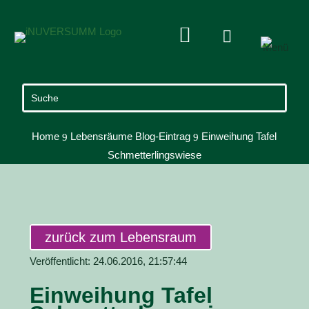


Home
Lebensräume Blog-Eintrag
Einweihung Tafel
9
9
Schmetterlingswiese
zurück zum Lebensraum
Veröffentlicht: 24.06.2016, 21:57:44
Einweihung Tafel