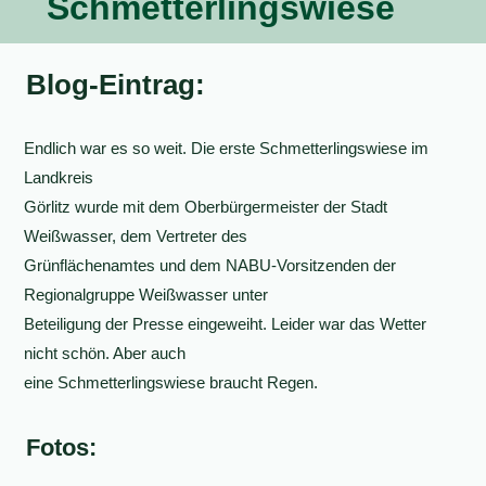
Schmetterlingswiese
Blog-Eintrag:
Endlich war es so weit. Die erste Schmetterlingswiese im
Landkreis
Görlitz wurde mit dem Oberbürgermeister der Stadt
Weißwasser, dem Vertreter des
Grünflächenamtes und dem NABU-Vorsitzenden der
Regionalgruppe Weißwasser unter
Beteiligung der Presse eingeweiht. Leider war das Wetter
nicht schön. Aber auch
eine Schmetterlingswiese braucht Regen.
Fotos: