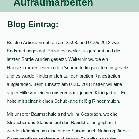
Aufräumarbeiten
Blog-Eintrag:
Bei den Arbeitseinsätzen am 25.08. und 01.09.2018 war
Endspurt angesagt. Es wurde weiter aufgeräumt und die
letzten Borde wurden gesetzt. Weiterhin wurde ein
Hängesommerflieder in den Schmetterlingsgarten umgesetzt
und es wurde Rindenmulch auf den breiten Randstreifen
aufgetragen. Beim Einsatz am 01.09.2018 hatten wir eine
super Hilfe von einem unserer ganz jungen Kleingärtner. Er
holte mit seiner kleinen Schubkarre fleißig Rindenmulch.
Mit unserer Baumschule sind wir im Gespräch, welche
Sträucher und Stauden auf den Randstreifen gepflanzt
werden könnten um eine ganze Saison auch Nahrung für die