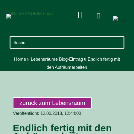


Home
Lebensräume Blog-Eintrag
Endlich fertig mit
9
9
den Aufräumarbeiten
zurück zum Lebensraum
Veröffentlicht: 12.09.2018, 12:44:09
Endlich fertig mit den