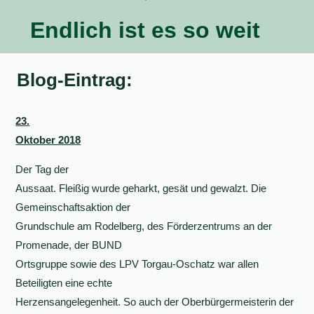
Endlich ist es so weit
Blog-Eintrag:
23.
Oktober 2018
Der Tag der
Aussaat. Fleißig wurde geharkt, gesät und gewalzt. Die
Gemeinschaftsaktion der
Grundschule am Rodelberg, des Förderzentrums an der
Promenade, der BUND
Ortsgruppe sowie des LPV Torgau-Oschatz war allen
Beteiligten eine echte
Herzensangelegenheit. So auch der Oberbürgermeisterin der