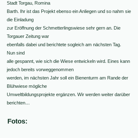
Stadt Torgau, Romina
Barth. Ihr ist das Projekt ebenso ein Anliegen und so nahm sie
die Einladung
zur Eröffnung der Schmetterlingswiese sehr gern an. Die
Torgauer Zeitung war
ebenfalls dabei und berichtete sogleich am nächsten Tag.
Nun sind
alle gespannt, wie sich die Wiese entwickeln wird. Eines kann
jedoch bereits vorweggenommen
werden, im nächsten Jahr soll ein Bienenturm am Rande der
Blühwiese mögliche
Umweltbildungsprojekte ergänzen. Wir werden weiter darüber
berichten…
Fotos: