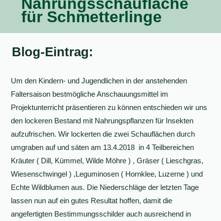
Nahrungsschaufläche
für Schmetterlinge
Blog-Eintrag:
Um den Kindern- und Jugendlichen in der anstehenden
Faltersaison bestmögliche Anschauungsmittel im
Projektunterricht präsentieren zu können entschieden wir uns
den lockeren Bestand mit Nahrungspflanzen für Insekten
aufzufrischen. Wir lockerten die zwei Schauflächen durch
umgraben auf und säten am 13.4.2018 in 4 Teilbereichen
Kräuter ( Dill, Kümmel, Wilde Möhre ) , Gräser ( Lieschgras,
Wiesenschwingel ) ,Leguminosen ( Hornklee, Luzerne ) und
Echte Wildblumen aus. Die Niederschläge der letzten Tage
lassen nun auf ein gutes Resultat hoffen, damit die
angefertigten Bestimmungsschilder auch ausreichend in