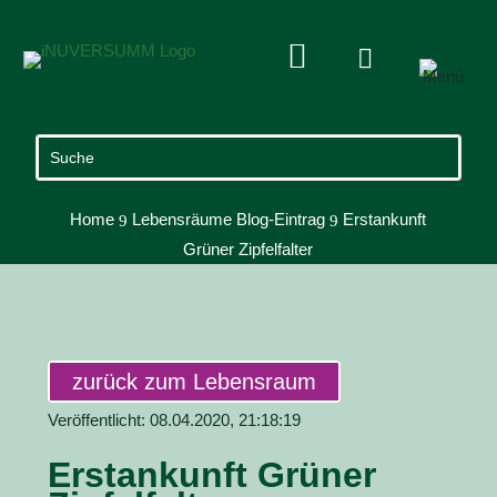


Home
Lebensräume Blog-Eintrag
Erstankunft
9
9
Grüner Zipfelfalter
zurück zum Lebensraum
Veröffentlicht: 08.04.2020, 21:18:19
Erstankunft Grüner