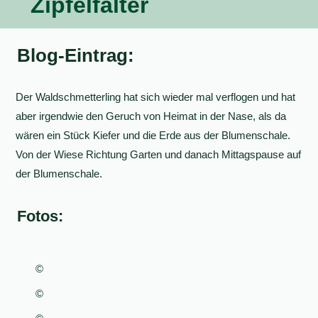
Zipfelfalter
Blog-Eintrag:
Der Waldschmetterling hat sich wieder mal verflogen und hat
aber irgendwie den Geruch von Heimat in der Nase, als da
wären ein Stück Kiefer und die Erde aus der Blumenschale.
Von der Wiese Richtung Garten und danach Mittagspause auf
der Blumenschale.
Fotos:
©
©