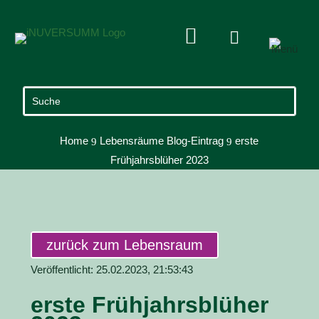


Home
Lebensräume Blog-Eintrag
erste
9
9
Frühjahrsblüher 2023
zurück zum Lebensraum
Veröffentlicht: 25.02.2023, 21:53:43
erste Frühjahrsblüher