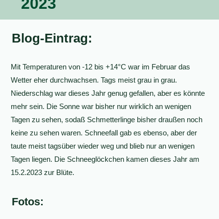
2023
Blog-Eintrag:
Mit Temperaturen von -12 bis +14°C war im Februar das
Wetter eher durchwachsen. Tags meist grau in grau.
Niederschlag war dieses Jahr genug gefallen, aber es könnte
mehr sein. Die Sonne war bisher nur wirklich an wenigen
Tagen zu sehen, sodaß Schmetterlinge bisher draußen noch
keine zu sehen waren. Schneefall gab es ebenso, aber der
taute meist tagsüber wieder weg und blieb nur an wenigen
Tagen liegen. Die Schneeglöckchen kamen dieses Jahr am
15.2.2023 zur Blüte.
Fotos: