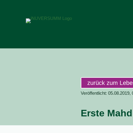
zurück zum Leb
Veröffentlicht: 05.08.2019,
Erste Mahd