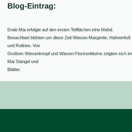
Blog-Eintrag:
Ende Mai erfolgte auf den ersten Teilflächen eine Mahd.
Benachbart blühten um diese Zeit Wiesen-Margerite, Hahnenfuß
und Rotklee. Von
Großem Wiesenknopf und Wiesen-Flockenblume zeigten sich i
Mai Stängel und
Blätter.