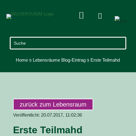


Home
Lebensräume Blog-Eintrag
Erste Teilmahd
9
9
zurück zum Lebensraum
Veröffentlicht: 20.07.2017, 11:02:36
Erste Teilmahd