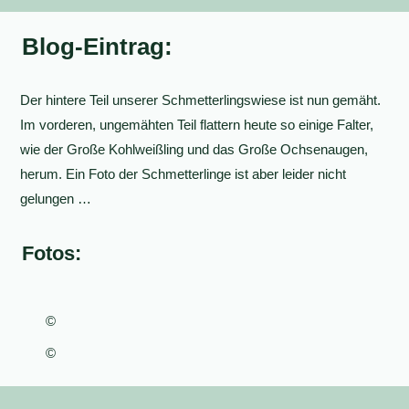
Blog-Eintrag:
Der hintere Teil unserer Schmetterlingswiese ist nun gemäht.
Im vorderen, ungemähten Teil flattern heute so einige Falter,
wie der Große Kohlweißling und das Große Ochsenaugen,
herum. Ein Foto der Schmetterlinge ist aber leider nicht
gelungen …
Fotos:
©
©