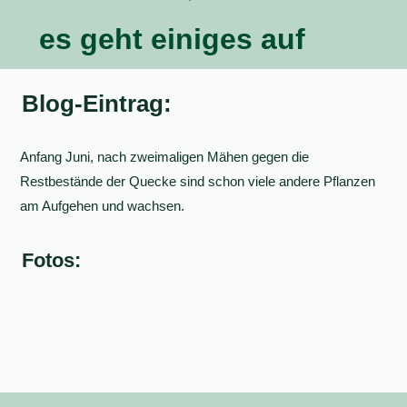
es geht einiges auf
Blog-Eintrag:
Anfang Juni, nach zweimaligen Mähen gegen die
Restbestände der Quecke sind schon viele andere Pflanzen
am Aufgehen und wachsen.
Fotos: