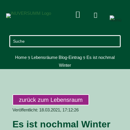


Home
Lebensräume Blog-Eintrag
Es ist nochmal
9
9
Winter
zurück zum Lebensraum
Veröffentlicht: 18.03.2021, 17:12:26
Es ist nochmal Winter