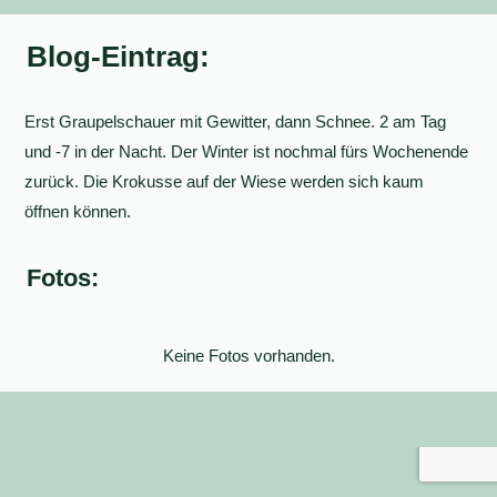
Blog-Eintrag:
Erst Graupelschauer mit Gewitter, dann Schnee. 2 am Tag
und -7 in der Nacht. Der Winter ist nochmal fürs Wochenende
zurück. Die Krokusse auf der Wiese werden sich kaum
öffnen können.
Fotos:
Keine Fotos vorhanden.