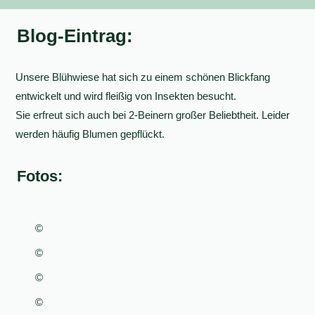
Blog-Eintrag:
Unsere Blühwiese hat sich zu einem schönen Blickfang
entwickelt und wird fleißig von Insekten besucht.
Sie erfreut sich auch bei 2-Beinern großer Beliebtheit. Leider
werden häufig Blumen gepflückt.
Fotos:
©
©
©
©