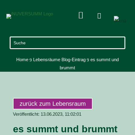


Home
Lebensräume Blog-Eintrag
es summt und
9
9
brummt
zurück zum Lebensraum
Veröffentlicht: 13.06.2023, 11:02:01
es summt und brummt