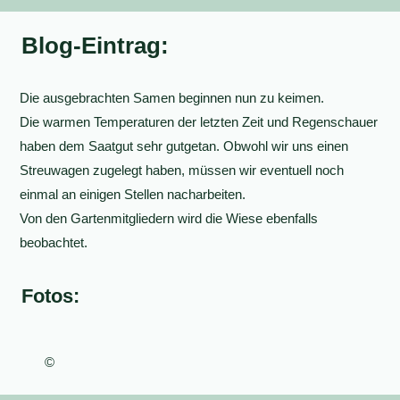
Blog-Eintrag:
Die ausgebrachten Samen beginnen nun zu keimen.
Die warmen Temperaturen der letzten Zeit und Regenschauer
haben dem Saatgut sehr gutgetan. Obwohl wir uns einen
Streuwagen zugelegt haben, müssen wir eventuell noch
einmal an einigen Stellen nacharbeiten.
Von den Gartenmitgliedern wird die Wiese ebenfalls
beobachtet.
Fotos:
©