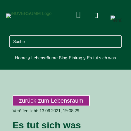


Home
Lebensräume Blog-Eintrag
Es tut sich was
9
9
zurück zum Lebensraum
Veröffentlicht: 13.06.2021, 19:08:29
Es tut sich was