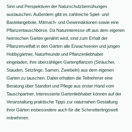
Sinn und Perspektiven der Naturschutzbemühungen
austauschen. Außerdem gibt es zahlreiche Spiel- und
Bastelangebote, Mitmach- und Gewinnaktionen sowie eine
Pflanzentauschbörse. Da Naturinteresse oft aus dem eigenen
heimischen Garten genährt wird, sind zum Erhalt der
Pflanzenvielfalt in den Gärten alle Erwachsenen und jungen
Hobbygärtner, Naturfreunde und Pflanzenliebhaber
eingeladen, ihre überzähligen Gartenpflanzen (Sträucher,
Stauden, Setzlinge, Samen, Zwiebeln) aus dem eigenen
Garten zu tauschen. Dabei erhalten die Teilnehmer eine
Beratung über Standort und Pflege aus erster Hand vom
Tauschpartner. Interessierte Gartenliebhaber können auf der
Veranstaltung praktische Tipps zur naturnahen Gestaltung
ihrer Gärten insbesondere auch für die Schmetterlingswelt
mitnehmen.