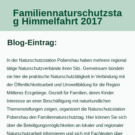
Familiennaturschutzsta
g Himmelfahrt 2017
Blog-Eintrag:
In der Naturschutzstation Pobershau haben mehrere regional
tätige Naturschutzverbände ihren Sitz. Gemeinsam bündeln
sie hier die praktische Naturschutztätigkeit in Verbindung mit
der Öffentlichkeitsarbeit und Umweltbildung für die Region
Mittleres Erzgebirge. Gezielt für Familien, deren Kinder
Interesse an einer Beschäftigung mit naturkundlichen
Themenstellungen zeigen, organisiert die Naturschutzstation
Pobershau den Familiennaturschutztag. Hier können Sie sich
über die Beteiligungsmöglichkeiten an lokaler und regionaler
Naturschutzarbeit informieren und sich mit Fachleuten über