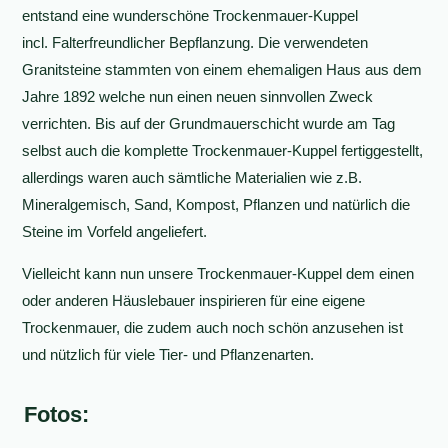
entstand eine wunderschöne Trockenmauer-Kuppel
incl. Falterfreundlicher Bepflanzung. Die verwendeten
Granitsteine stammten von einem ehemaligen Haus aus dem
Jahre 1892 welche nun einen neuen sinnvollen Zweck
verrichten. Bis auf der Grundmauerschicht wurde am Tag
selbst auch die komplette Trockenmauer-Kuppel fertiggestellt,
allerdings waren auch sämtliche Materialien wie z.B.
Mineralgemisch, Sand, Kompost, Pflanzen und natürlich die
Steine im Vorfeld angeliefert.
Vielleicht kann nun unsere Trockenmauer-Kuppel dem einen
oder anderen Häuslebauer inspirieren für eine eigene
Trockenmauer, die zudem auch noch schön anzusehen ist
und nützlich für viele Tier- und Pflanzenarten.
Fotos: