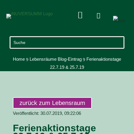


Home
Lebensräume Blog-Eintrag
Ferienaktionstage
9
9
22.7.19 & 25.7.19
zurück zum Lebensraum
Veröffentlicht: 30.07.2019, 09:22:06
Ferienaktionstage