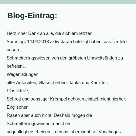
Blog-Eintrag:
Herzlicher Dank an alle, die sich am letzten
Samstag, 14.04.2018 aktiv daran beteiligt haben, das Umfeld
unserer
Schmetterlingswiesen von den gröbsten Umweltsünden zu
befreien…
Wagenladungen
alter Autoreifen, Glasscherben, Tanks und Kanister,
Plastikteile,
Schrott und sonstiger Krempel gehören einfach nicht hierher.
Englischer
Rasen aber auch nicht. Deshalb mögen die
Schmetterlingswiesen manchem
ungepflegt erscheinen – dem ist aber nicht so. Vorjähriges