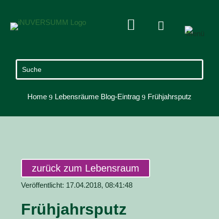


Home
Lebensräume Blog-Eintrag
Frühjahrsputz
9
9
zurück zum Lebensraum
Veröffentlicht: 17.04.2018, 08:41:48
Frühjahrsputz