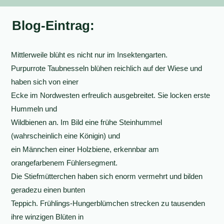
Blog-Eintrag:
Mittlerweile blüht es nicht nur im Insektengarten.
Purpurrote Taubnesseln blühen reichlich auf der Wiese und
haben sich von einer
Ecke im Nordwesten erfreulich ausgebreitet. Sie locken erste
Hummeln und
Wildbienen an. Im Bild eine frühe Steinhummel
(wahrscheinlich eine Königin) und
ein Männchen einer Holzbiene, erkennbar am
orangefarbenem Fühlersegment.
Die Stiefmütterchen haben sich enorm vermehrt und bilden
geradezu einen bunten
Teppich. Frühlings-Hungerblümchen strecken zu tausenden
ihre winzigen Blüten in