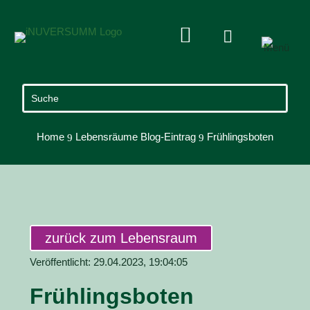


Home
Lebensräume Blog-Eintrag
Frühlingsboten
9
9
zurück zum Lebensraum
Veröffentlicht: 29.04.2023, 19:04:05
Frühlingsboten