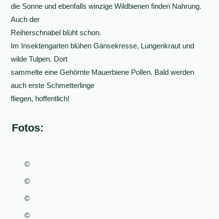
die Sonne und ebenfalls winzige Wildbienen finden Nahrung.
Auch der
Reiherschnabel blüht schon.
Im Insektengarten blühen Gänsekresse, Lungenkraut und
wilde Tulpen. Dort
sammelte eine Gehörnte Mauerbiene Pollen. Bald werden
auch erste Schmetterlinge
fliegen, hoffentlich!
Fotos:
©
©
©
©