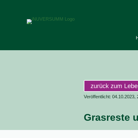
zurück zum Leb
Veröffentlicht: 04.10.2023,
Grasreste 