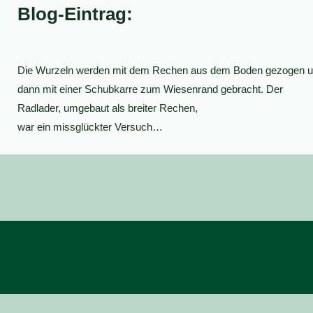
Blog-Eintrag:
Die Wurzeln werden mit dem Rechen aus dem Boden gezogen 
dann mit einer Schubkarre zum Wiesenrand gebracht. Der
Radlader, umgebaut als breiter Rechen,
war ein missglückter Versuch…