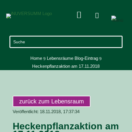


Home
Lebensräume Blog-Eintrag
9
9
Heckenpflanzaktion am 17.11.2018
zurück zum Lebensraum
Veröffentlicht: 18.11.2018, 17:37:34
Heckenpflanzaktion am