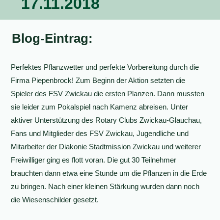
17.11.2018
Blog-Eintrag:
Perfektes Pflanzwetter und perfekte Vorbereitung durch die
Firma Piepenbrock! Zum Beginn der Aktion setzten die
Spieler des FSV Zwickau die ersten Planzen. Dann mussten
sie leider zum Pokalspiel nach Kamenz abreisen. Unter
aktiver Unterstützung des Rotary Clubs Zwickau-Glauchau,
Fans und Mitglieder des FSV Zwickau, Jugendliche und
Mitarbeiter der Diakonie Stadtmission Zwickau und weiterer
Freiwilliger ging es flott voran. Die gut 30 Teilnehmer
brauchten dann etwa eine Stunde um die Pflanzen in die Erde
zu bringen. Nach einer kleinen Stärkung wurden dann noch
die Wiesenschilder gesetzt.