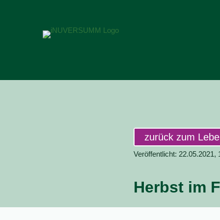
zurück zum Leb
Veröffentlicht: 22.05.2021,
Herbst im F